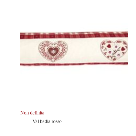
Non definita
Val badia rosso