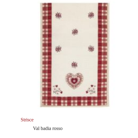
Strisce
Val badia rosso