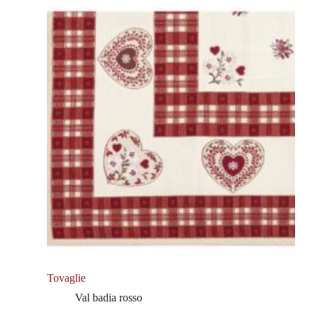
Tovaglie
Val badia rosso