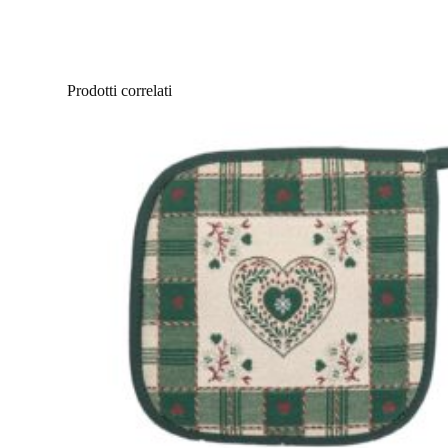
Prodotti correlati