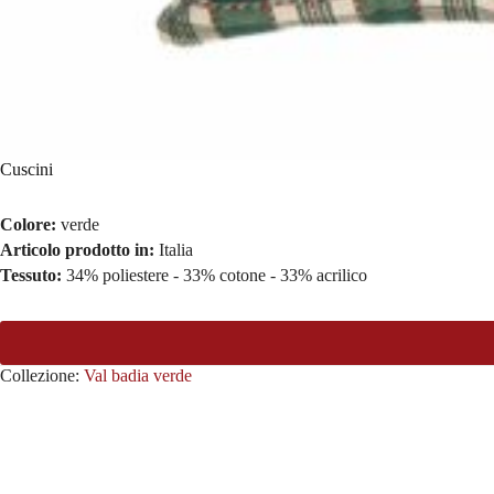
Cuscini
Colore:
verde
Articolo prodotto in:
Italia
Tessuto:
34% poliestere - 33% cotone - 33% acrilico
Collezione:
Val badia verde