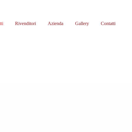
ti
Rivenditori
Azienda
Gallery
Contatti