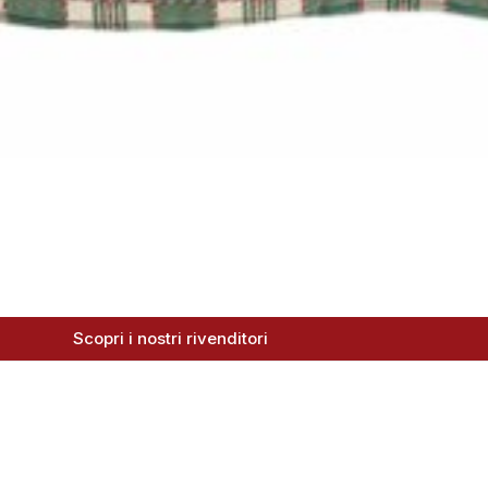
Scopri i nostri rivenditori