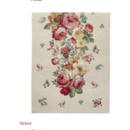
Strisce