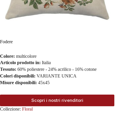
Fodere
Colore:
multicolore
Articolo prodotto in:
Italia
Tessuto:
60% poliestere - 24% acrilico - 16% cotone
Colori disponibili:
VARIANTE UNICA
Misure disponibili:
45x45
Scopri i nostri rivenditori
Collezione:
Floral