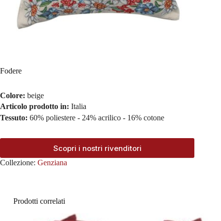
Fodere
Colore:
beige
Articolo prodotto in:
Italia
Tessuto:
60% poliestere - 24% acrilico - 16% cotone
Scopri i nostri rivenditori
Collezione:
Genziana
Prodotti correlati