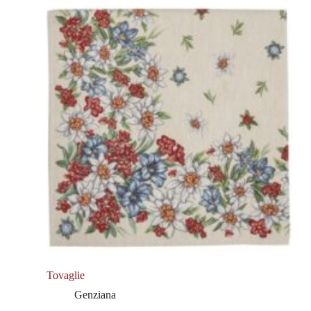
Tovaglie
Genziana