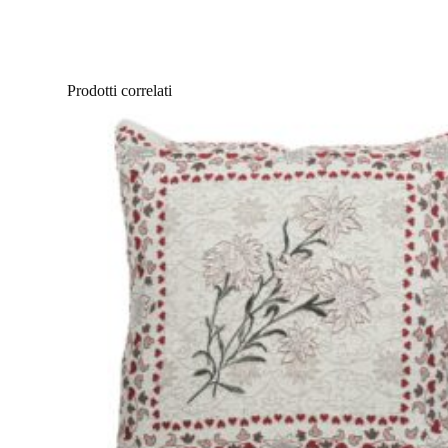
Prodotti correlati