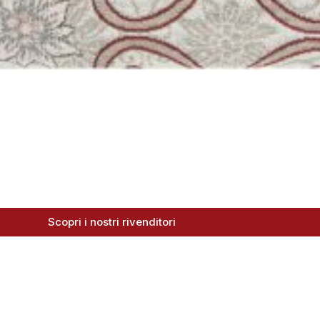
Scopri i nostri rivenditori