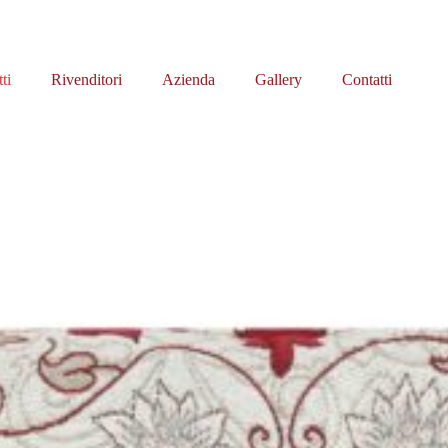
ti
Rivenditori
Azienda
Gallery
Contatti