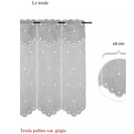
Le tende
Tenda pallino var. grigia