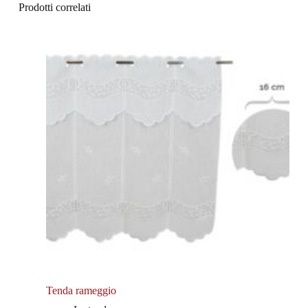
Prodotti correlati
Tenda rameggio