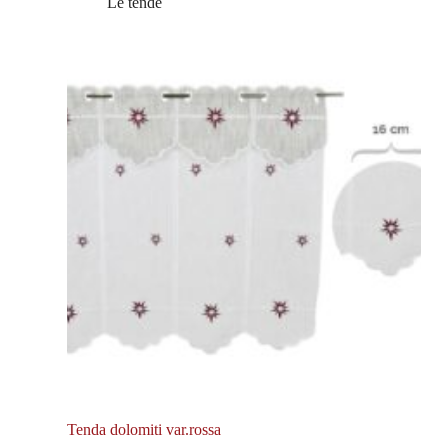
Le tende
Tenda dolomiti var.rossa