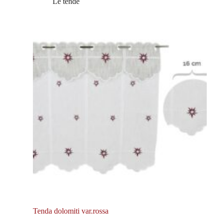
Le tende
Tenda dolomiti var.rossa