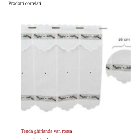
Prodotti correlati
Tenda ghirlanda var. rossa