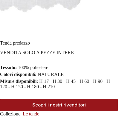
Tenda predazzo
VENDITA SOLO A PEZZE INTERE
Tessuto:
100% poliestere
Colori disponibili:
NATURALE
Misure disponibili:
H 17 - H 30 - H 45 - H 60 - H 90 - H
120 - H 150 - H 180 - H 210
Scopri i nostri rivenditori
Collezione:
Le tende