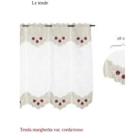
Le tende
Tenda margherita var. corda/rosso