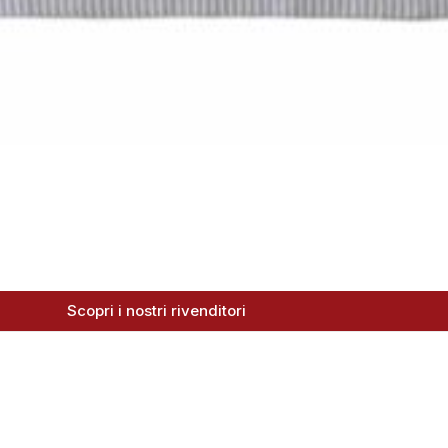
Scopri i nostri rivenditori