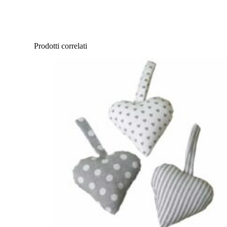
Prodotti correlati