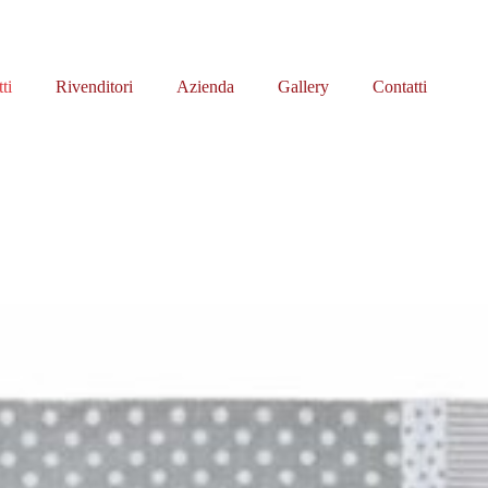
ti
Rivenditori
Azienda
Gallery
Contatti