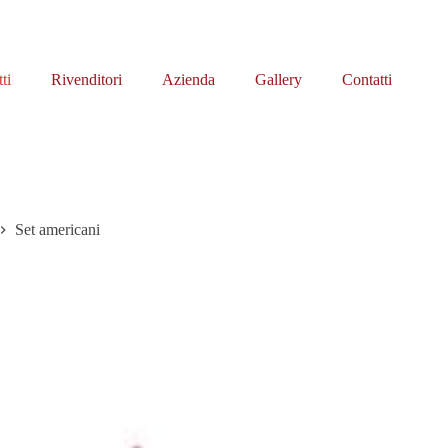
ti
Rivenditori
Azienda
Gallery
Contatti
Set americani