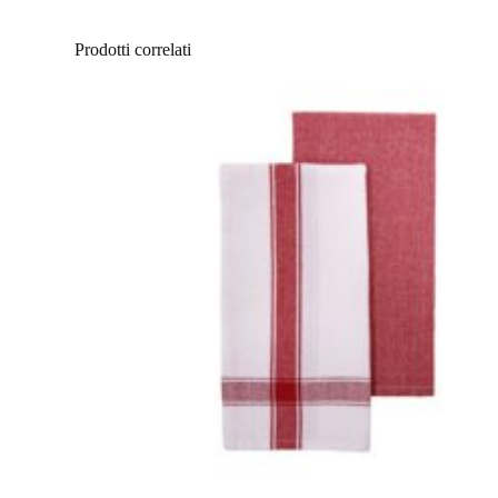
Prodotti correlati