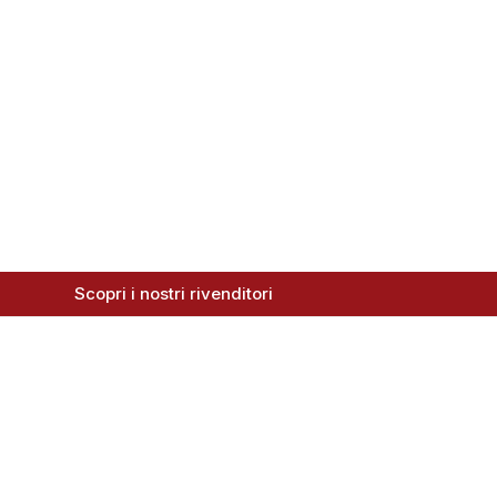
Scopri i nostri rivenditori