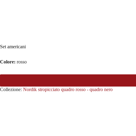
Set americani
Colore:
rosso
Collezione:
Nordik stropicciato quadro rosso - quadro nero