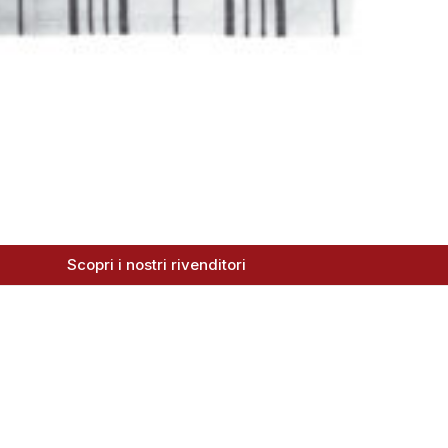
Scopri i nostri rivenditori