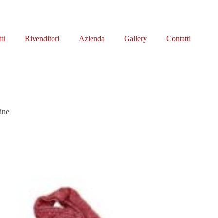
ti
Rivenditori
Azienda
Gallery
Contatti
ine