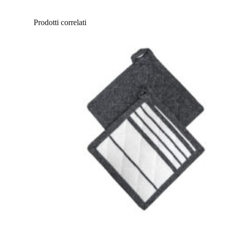
Prodotti correlati