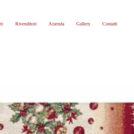
ti
Rivenditori
Azienda
Gallery
Contatti