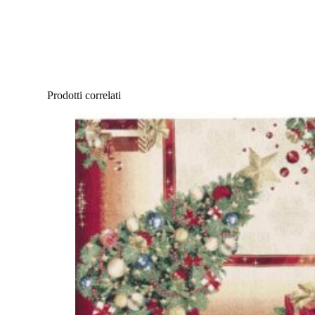
Prodotti correlati