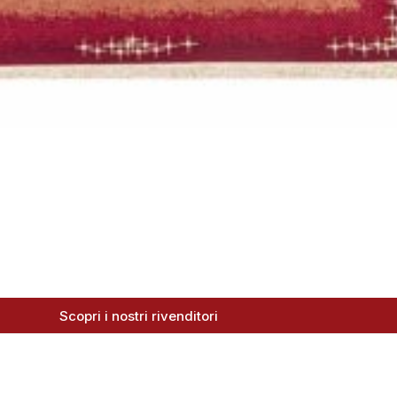
Scopri i nostri rivenditori