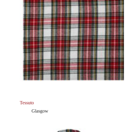
Tessuto
Glasgow