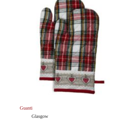
Guanti
Glasgow