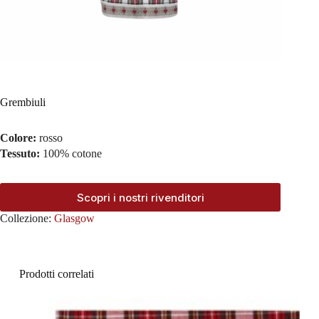
Grembiuli
Colore:
rosso
Tessuto:
100% cotone
Scopri i nostri rivenditori
Collezione:
Glasgow
Prodotti correlati