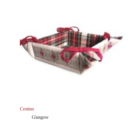
Cestino
Glasgow