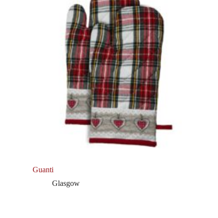
Guanti
Glasgow