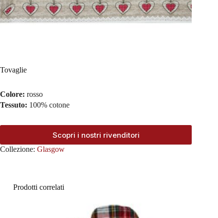
Tovaglie
Colore:
rosso
Tessuto:
100% cotone
Scopri i nostri rivenditori
Collezione:
Glasgow
Prodotti correlati