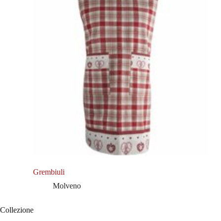
Grembiuli
Molveno
Collezione