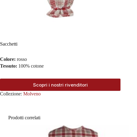
Sacchetti
Colore:
rosso
Tessuto:
100% cotone
Scopri i nostri rivenditori
Collezione:
Molveno
Prodotti correlati