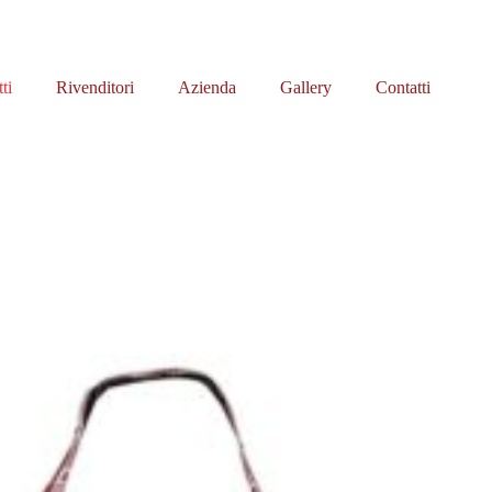
ti
Rivenditori
Azienda
Gallery
Contatti