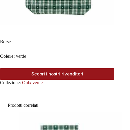
Borse
Colore:
verde
Scopri i nostri rivenditori
Collezione:
Oulx verde
Prodotti correlati