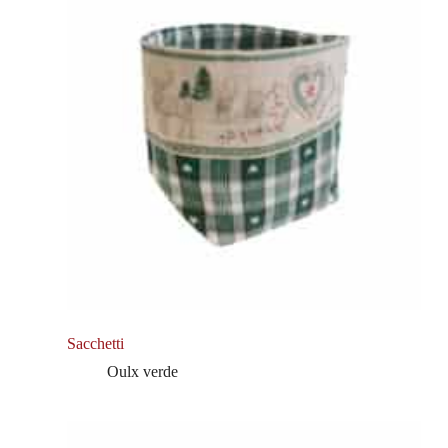
Sacchetti
Oulx verde