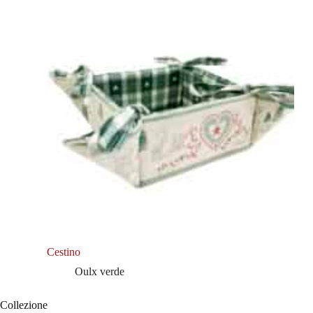
Cestino
Oulx verde
Collezione