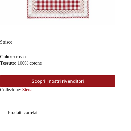
Strisce
Colore:
rosso
Tessuto:
100% cotone
Scopri i nostri rivenditori
Collezione:
Siena
Prodotti correlati