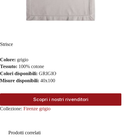
Strisce
Colore:
grigio
Tessuto:
100% cotone
Colori disponibili:
GRIGIO
Misure disponibili:
40x100
Scopri i nostri rivenditori
Collezione:
Firenze grigio
Prodotti correlati