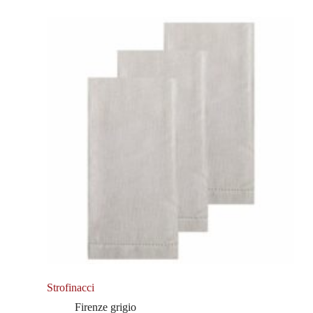
Strofinacci
Firenze grigio