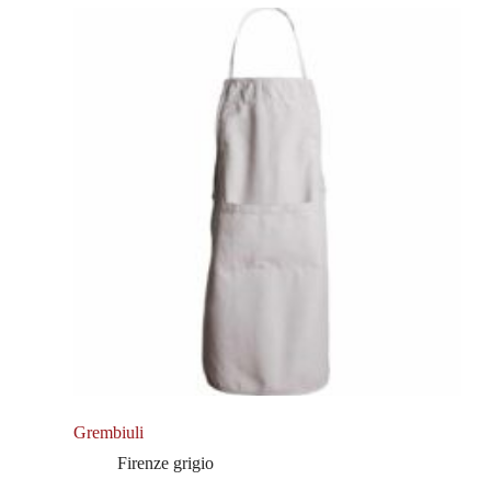
Grembiuli
Firenze grigio