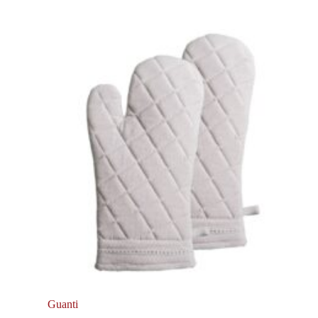
Guanti