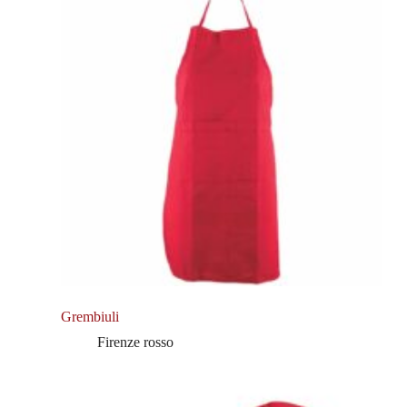
Grembiuli
Firenze rosso