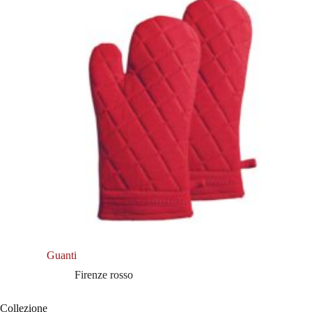
Guanti
Firenze rosso
Collezione