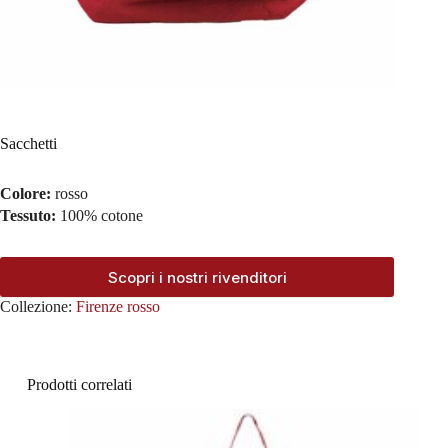
Sacchetti
Colore:
rosso
Tessuto:
100% cotone
Scopri i nostri rivenditori
Collezione:
Firenze rosso
Prodotti correlati