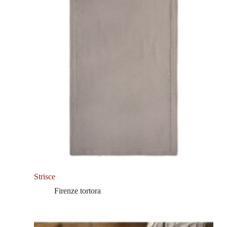
Strisce
Firenze tortora