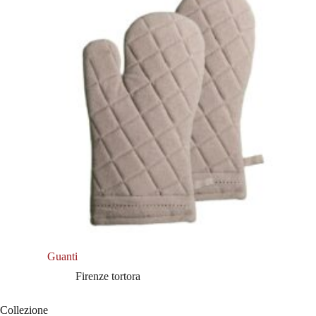
Guanti
Firenze tortora
Collezione