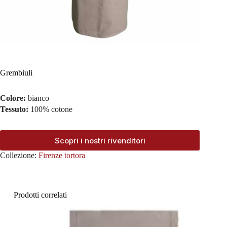
Grembiuli
Colore:
bianco
Tessuto:
100% cotone
Scopri i nostri rivenditori
Collezione:
Firenze tortora
Prodotti correlati