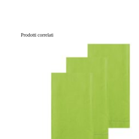
Prodotti correlati