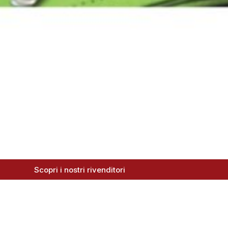
Scopri i nostri rivenditori