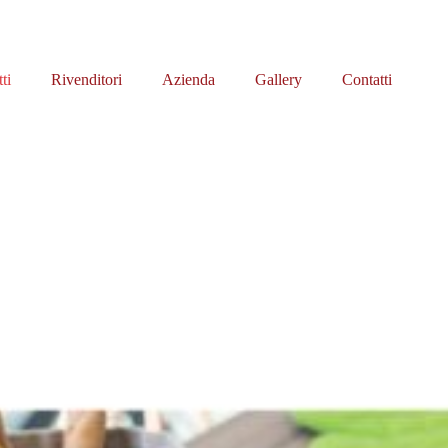
ti
Rivenditori
Azienda
Gallery
Contatti