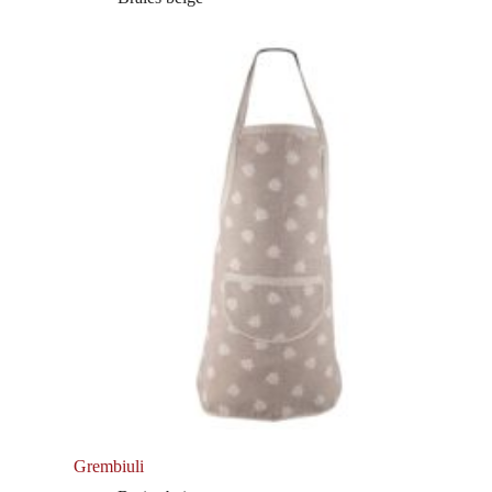
Grembiuli