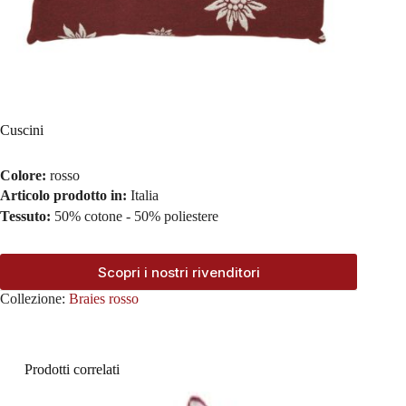
Cuscini
Colore:
rosso
Articolo prodotto in:
Italia
Tessuto:
50% cotone - 50% poliestere
Scopri i nostri rivenditori
Collezione:
Braies rosso
Prodotti correlati