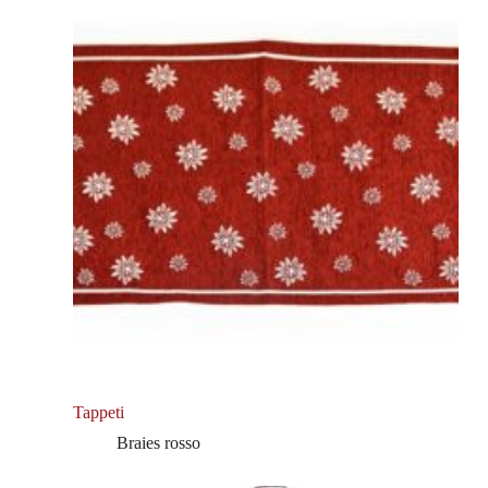
Tappeti
Braies rosso