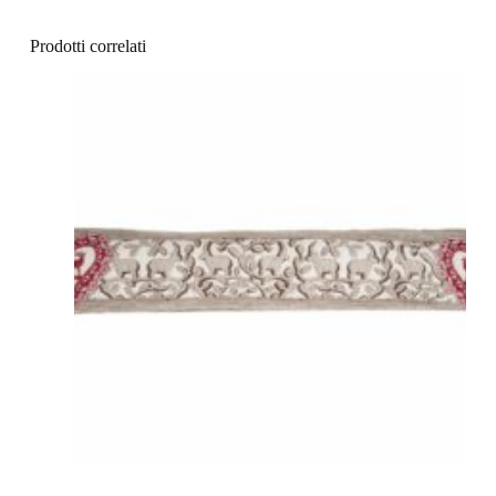
Prodotti correlati