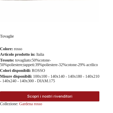
Tovaglie
Colore:
rosso
Articolo prodotto in:
Italia
Tessuto:
tovagliato:50%cotone-
50%poliestere;tappeti:39%poliestere-32%cotone-29% acrilico
Colori disponibili:
ROSSO
Misure disponibili:
100x100 - 140x140 - 140x180 - 140x210
- 140x240 - 140x300 - DIAM.175
Scopri i nostri rivenditori
Collezione:
Gardena rosso