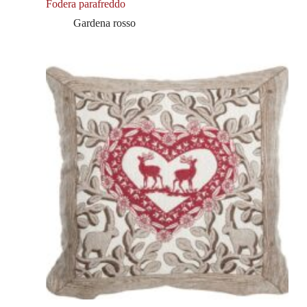
Fodera parafreddo
Gardena rosso