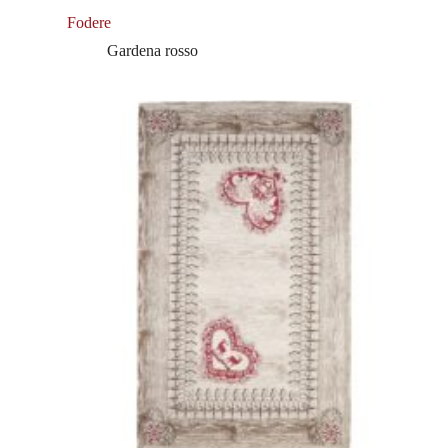
Fodere
Gardena rosso