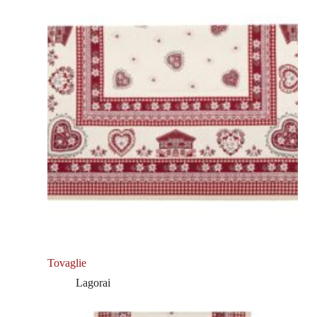
Tovaglie
Lagorai