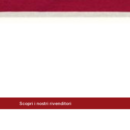
Scopri i nostri rivenditori