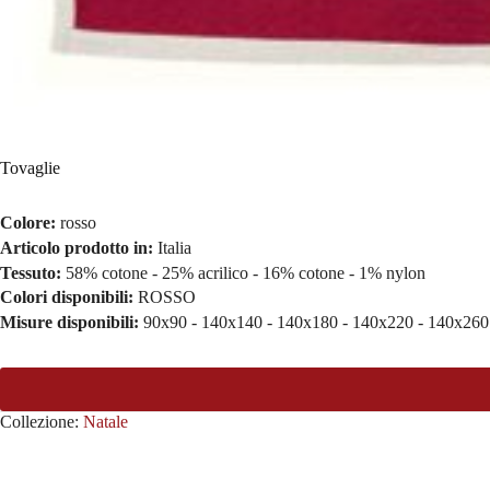
Tovaglie
Colore:
rosso
Articolo prodotto in:
Italia
Tessuto:
58% cotone - 25% acrilico - 16% cotone - 1% nylon
Colori disponibili:
ROSSO
Misure disponibili:
90x90 - 140x140 - 140x180 - 140x220 - 140x260
Collezione:
Natale