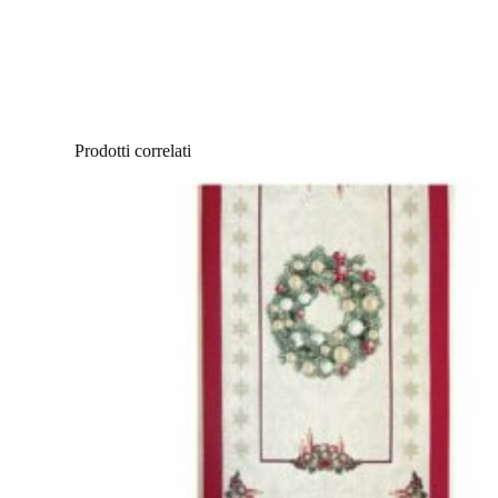
Prodotti correlati