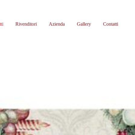
ti
Rivenditori
Azienda
Gallery
Contatti