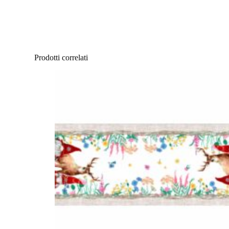
Prodotti correlati