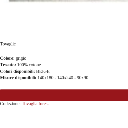
Tovaglie
Colore:
grigio
Tessuto:
100% cotone
Colori disponibili:
BEIGE
Misure disponibili:
140x180 - 140x240 - 90x90
Collezione:
Tovaglia foresta