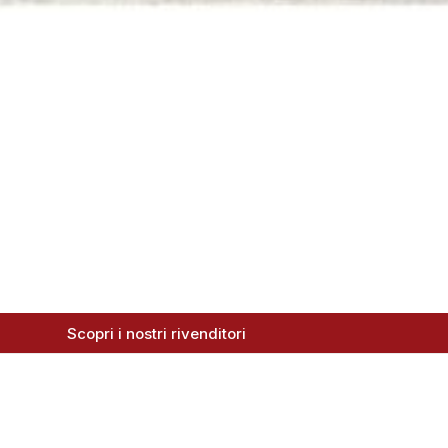
Scopri i nostri rivenditori