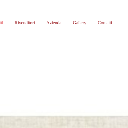
ti
Rivenditori
Azienda
Gallery
Contatti