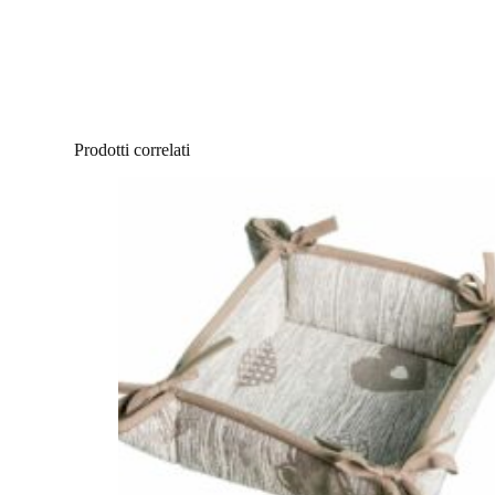
Prodotti correlati