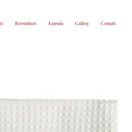
ti
Rivenditori
Azienda
Gallery
Contatti