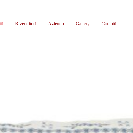
ti
Rivenditori
Azienda
Gallery
Contatti