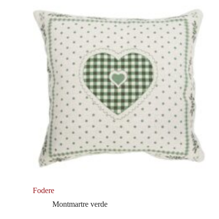
Fodere
Montmartre verde