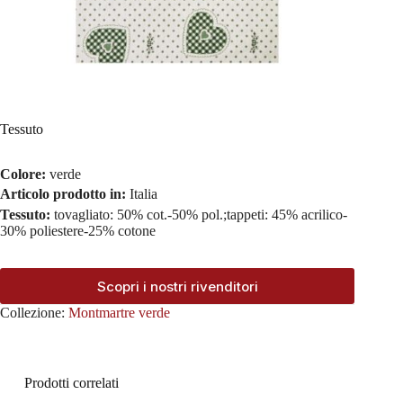
Tessuto
Colore:
verde
Articolo prodotto in:
Italia
Tessuto:
tovagliato: 50% cot.-50% pol.;tappeti: 45% acrilico-
30% poliestere-25% cotone
Scopri i nostri rivenditori
Collezione:
Montmartre verde
Prodotti correlati