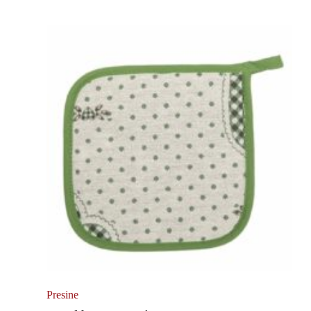
Presine