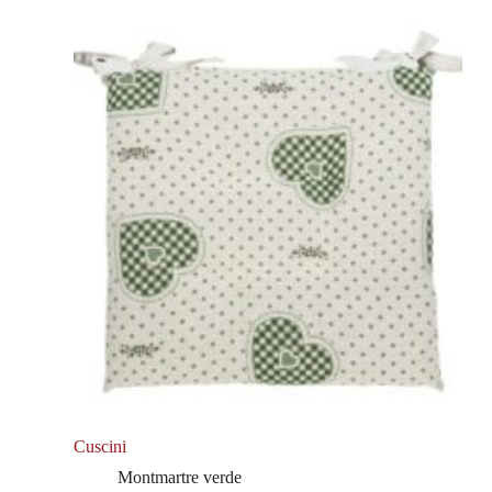
Cuscini
Montmartre verde