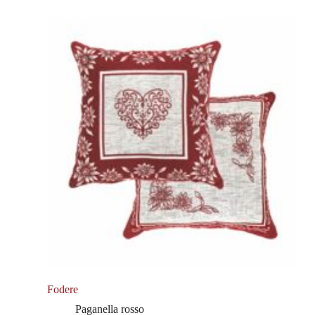
Fodere
Paganella rosso