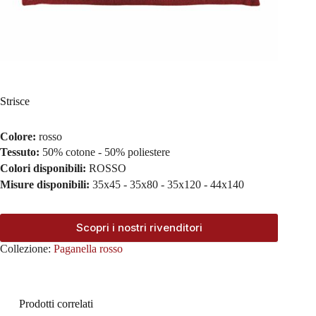
Strisce
Colore:
rosso
Tessuto:
50% cotone - 50% poliestere
Colori disponibili:
ROSSO
Misure disponibili:
35x45 - 35x80 - 35x120 - 44x140
Scopri i nostri rivenditori
Collezione:
Paganella rosso
Prodotti correlati