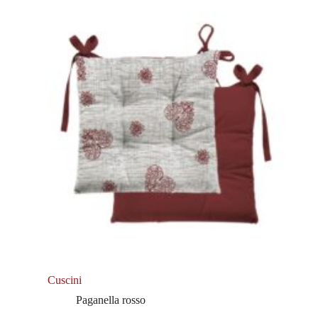
Cuscini
Paganella rosso