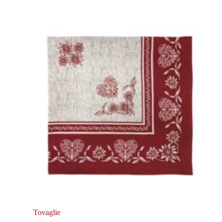
Tovaglie