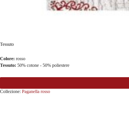
Tessuto
Colore:
rosso
Tessuto:
50% cotone - 50% poliestere
Collezione:
Paganella rosso