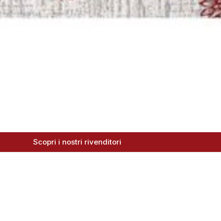
Scopri i nostri rivenditori