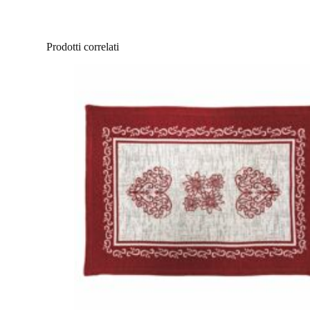
Prodotti correlati