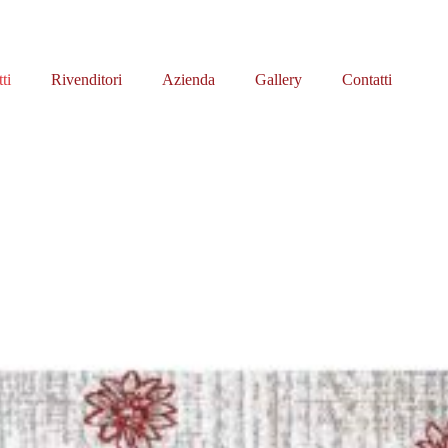
ti
Rivenditori
Azienda
Gallery
Contatti