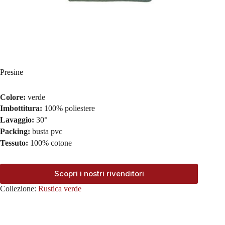
Presine
Colore:
verde
Imbottitura:
100% poliestere
Lavaggio:
30°
Packing:
busta pvc
Tessuto:
100% cotone
Scopri i nostri rivenditori
Collezione:
Rustica verde