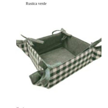
Rustica verde