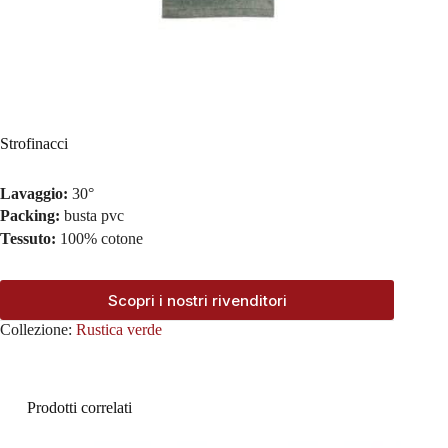
Strofinacci
Lavaggio:
30°
Packing:
busta pvc
Tessuto:
100% cotone
Scopri i nostri rivenditori
Collezione:
Rustica verde
Prodotti correlati