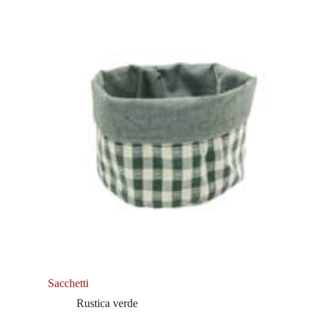
Sacchetti
Rustica verde