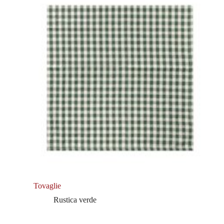
Tovaglie
Rustica verde