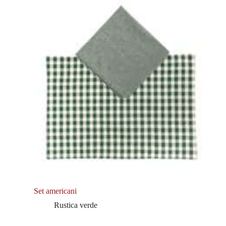
Set americani
Rustica verde