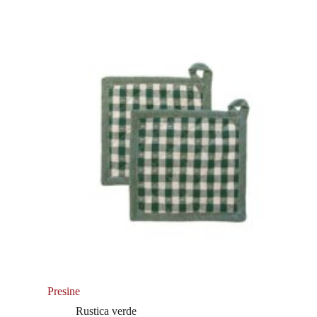
Presine
Rustica verde