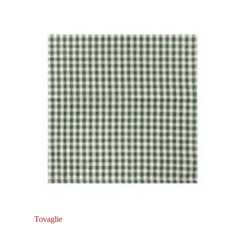
Tovaglie