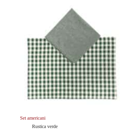
Set americani
Rustica verde