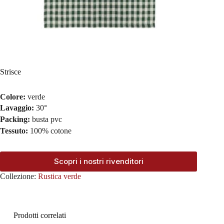
Strisce
Colore:
verde
Lavaggio:
30°
Packing:
busta pvc
Tessuto:
100% cotone
Scopri i nostri rivenditori
Collezione:
Rustica verde
Prodotti correlati