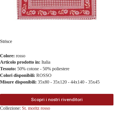
Strisce
Colore:
rosso
Articolo prodotto in:
Italia
Tessuto:
50% cotone - 50% poliestere
Colori disponibili:
ROSSO
Misure disponibili:
35x80 - 35x120 - 44x140 - 35x45
Scopri i nostri rivenditori
Collezione:
St. moritz rosso