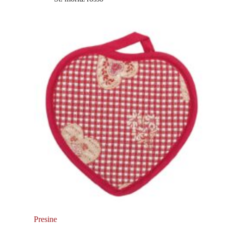
Presine