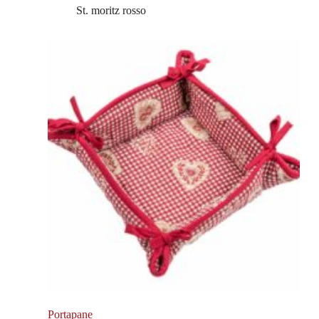
St. moritz rosso
Portapane