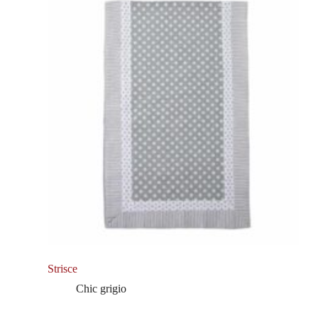
Strisce
Chic grigio