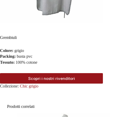
Grembiuli
Colore:
grigio
Packing:
busta pvc
Tessuto:
100% cotone
Scopri i nostri rivenditori
Collezione:
Chic grigio
Prodotti correlati