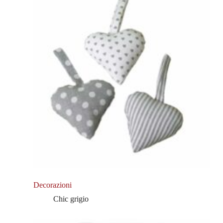
Decorazioni
Chic grigio