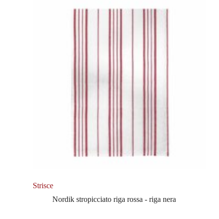
Strisce
Nordik stropicciato riga rossa - riga nera