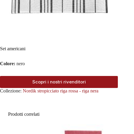
Set americani
Colore:
nero
Scopri i nostri rivenditori
Collezione:
Nordik stropicciato riga rossa - riga nera
Prodotti correlati