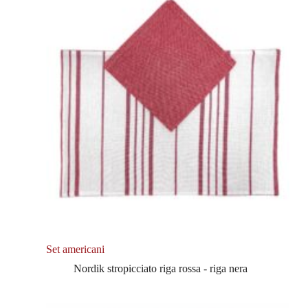
Set americani
Nordik stropicciato riga rossa - riga nera