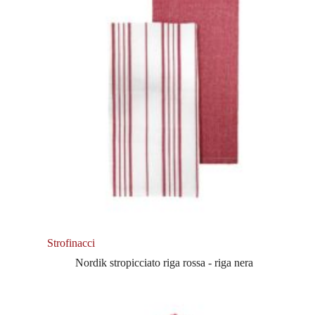
Strofinacci
Nordik stropicciato riga rossa - riga nera