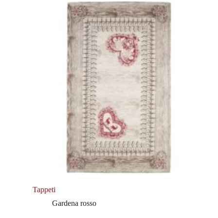
Tappeti
Gardena rosso