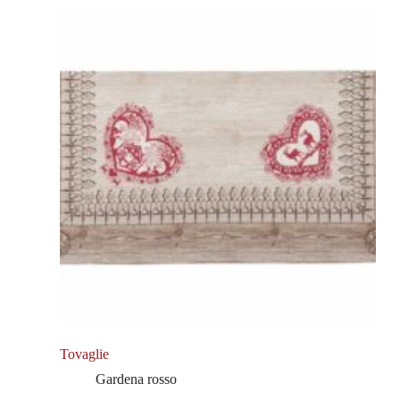
Tovaglie
Gardena rosso