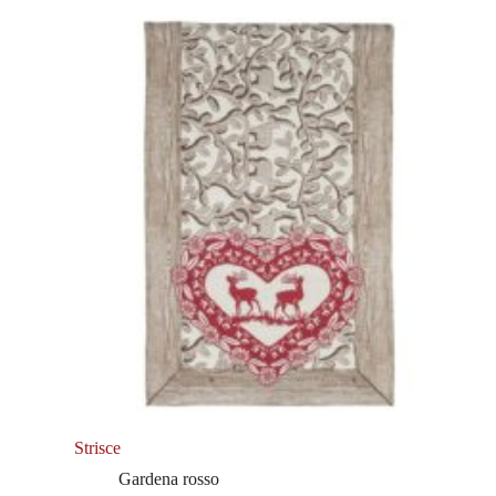
Strisce
Gardena rosso