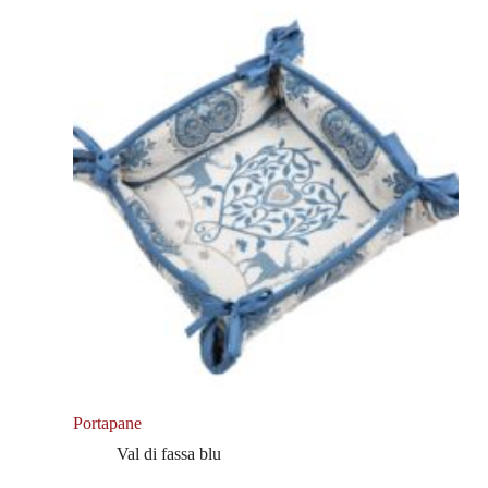
Portapane
Val di fassa blu