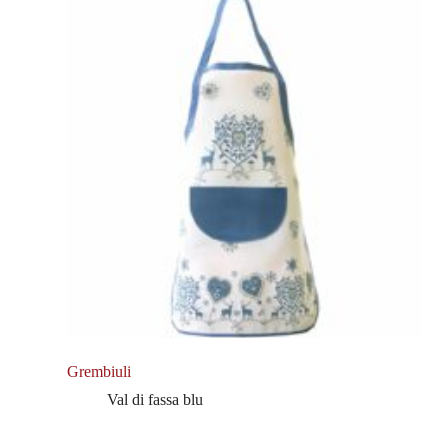
Grembiuli
Val di fassa blu