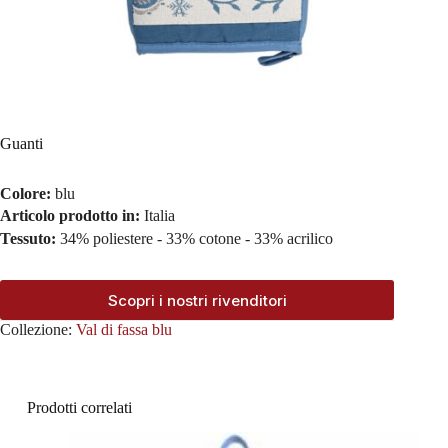
Guanti
Colore:
blu
Articolo prodotto in:
Italia
Tessuto:
34% poliestere - 33% cotone - 33% acrilico
Scopri i nostri rivenditori
Collezione:
Val di fassa blu
Prodotti correlati