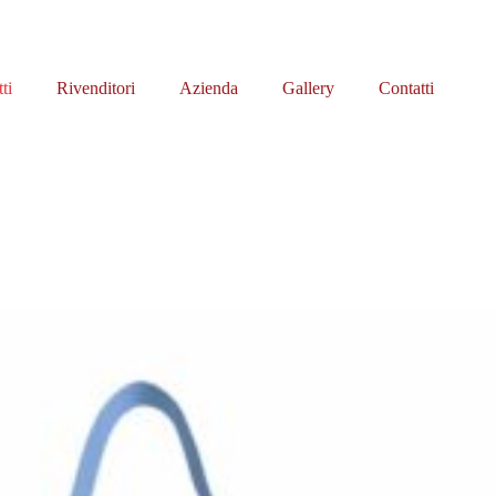
ti
Rivenditori
Azienda
Gallery
Contatti