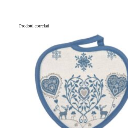
Prodotti correlati