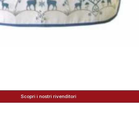
Scopri i nostri rivenditori