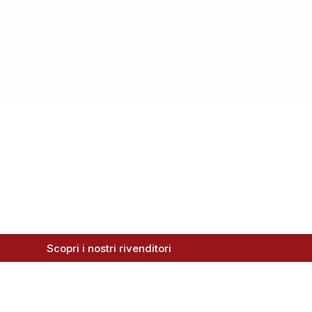
Scopri i nostri rivenditori