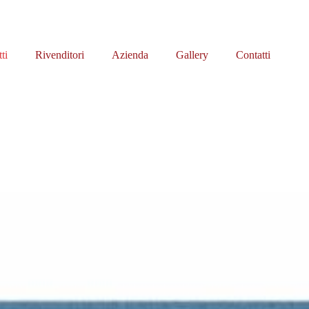
ti
Rivenditori
Azienda
Gallery
Contatti