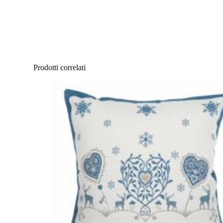
Prodotti correlati