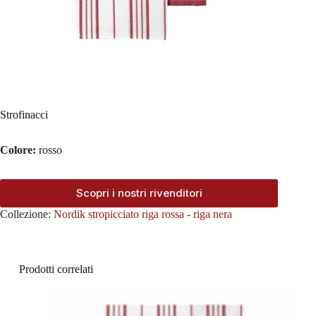
Strofinacci
Colore:
rosso
Scopri i nostri rivenditori
Collezione:
Nordik stropicciato riga rossa - riga nera
Prodotti correlati