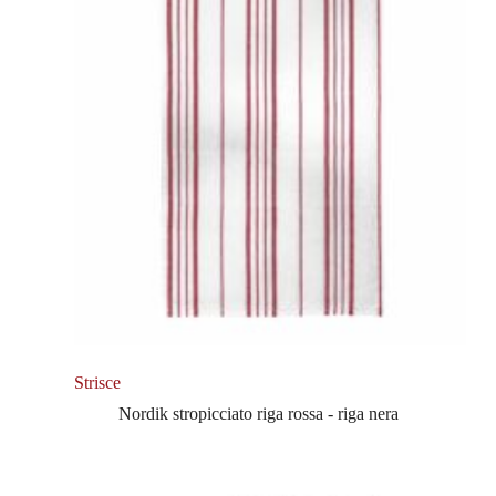
Strisce
Nordik stropicciato riga rossa - riga nera