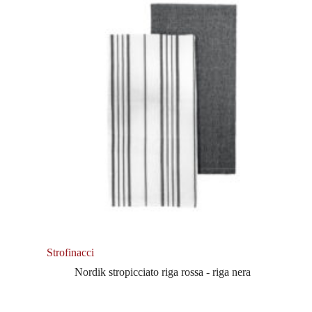
Strofinacci
Nordik stropicciato riga rossa - riga nera