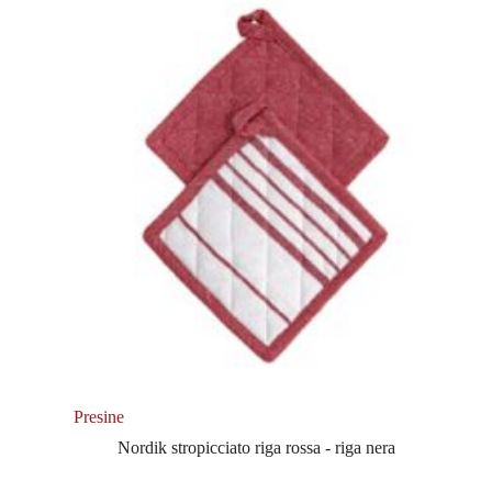
Presine
Nordik stropicciato riga rossa - riga nera